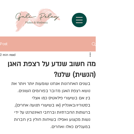
Post
2 min read
מה חשוב שנדע על רצפת האגן
(הנשית) שלנו?
בשנים האחרונות אנחנו שומעות יותר ויותר את 
נושא רצפת האגן מדובר בפורומים השונים.
בין אם בשיעורי פילאטיס כמו אצלי 
בסטודיו/באונליין (או בשיעורי תנועה אחרים), 
ברשתות החברתיות וברחבי האינטרנט על ידי 
נשות מקצוע ואפילו בשיחות חולין בין חברות 
במעגלים כאלו ואחרים.